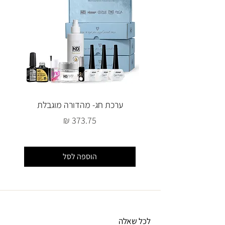
הבריאות.
ערכת חג- מהדורה מוגבלת
מחיר
הוספה לסל
לכל שאלה