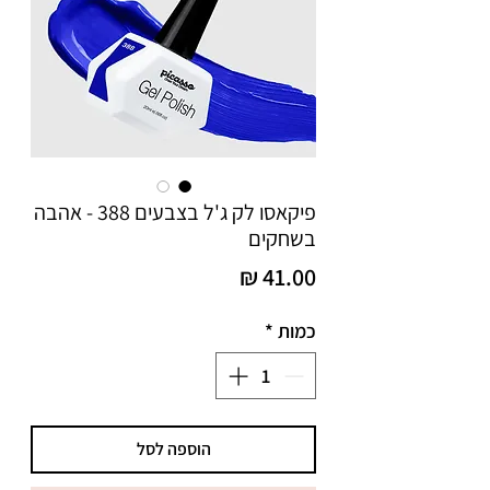
פיקאסו לק ג'ל בצבעים 388 - אהבה
בשחקים
מחיר
כמות
*
הוספה לסל