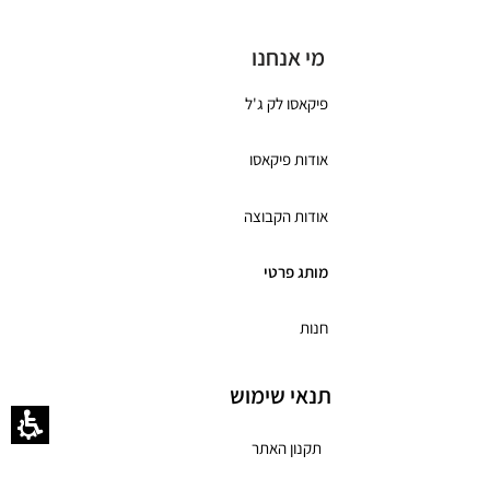
מי אנחנו
פיקאסו לק ג'ל
אודות פיקאסו
אודות הקבוצה
מותג פרטי
חנות
תנאי שימוש
תקנון האתר