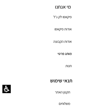
מי אנחנו
פיקאסו לק ג'ל
אודות פיקאסו
אודות הקבוצה
מותג פרטי
חנות
תנאי שימוש
תקנון האתר
משלוחים