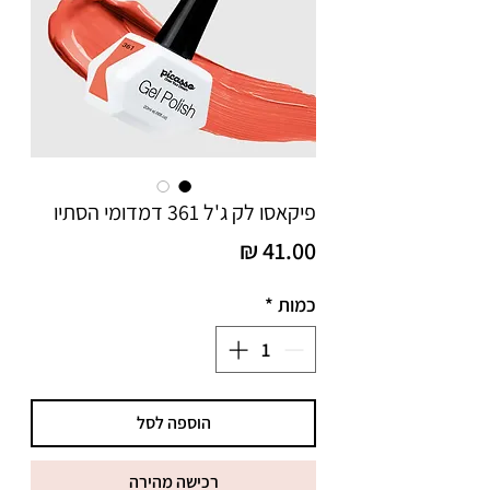
פיקאסו לק ג'ל 361 דמדומי הסתיו
מחיר
כמות
*
הוספה לסל
רכישה מהירה