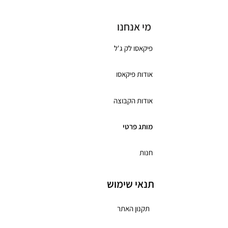
מי אנחנו
פיקאסו לק ג'ל
אודות פיקאסו
אודות הקבוצה
מותג פרטי
חנות
תנאי שימוש
תקנון האתר