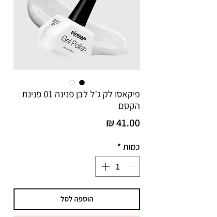
פיקאסו לק ג'ל לבן פנינה 01 פנינת
הקסם
מחיר
כמות
*
הוספה לסל