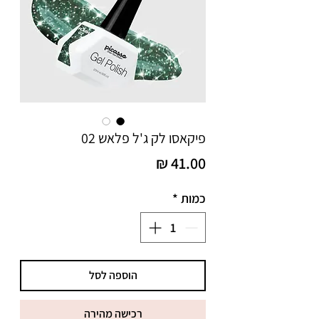
פיקאסו לק ג'ל פלאש 02
מחיר
כמות
*
הוספה לסל
רכישה מהירה