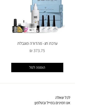
הקוטיקולה בצורה אחידה ומושלמת
מיוצר בישראל, ברישיון משרד
הבריאות.
ערכת חג- מהדורה מוגבלת
מחיר
הוספה לסל
לכל שאלה
אנו זמינים במייל ובטלפון: