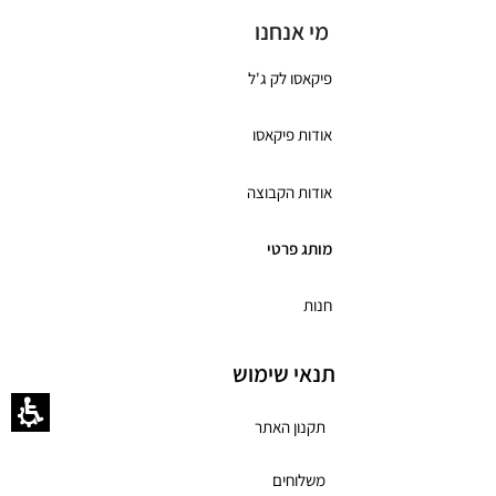
מי אנחנו
פיקאסו לק ג'ל
אודות פיקאסו
אודות הקבוצה
מותג פרטי
חנות
תנאי שימוש
תקנון האתר
משלוחים