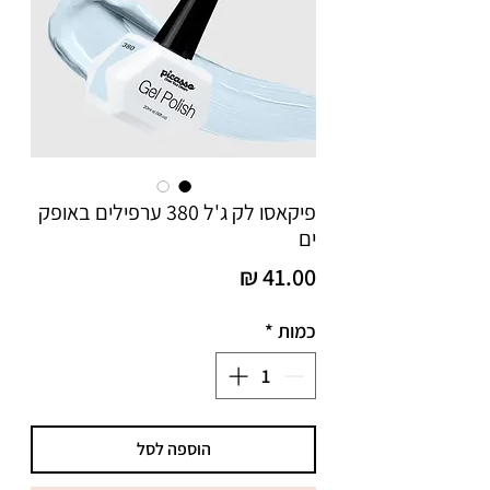
פיקאסו לק ג'ל 380 ערפילים באופק
ים
מחיר
כמות
*
הוספה לסל