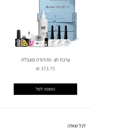
ערכת חג- מהדורה מוגבלת
מחיר
הוספה לסל
לכל שאלה