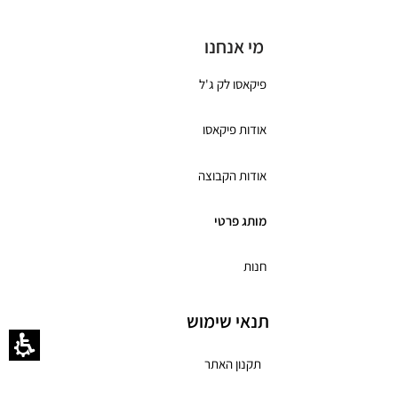
מי אנחנו
פיקאסו לק ג'ל
אודות פיקאסו
אודות הקבוצה
מותג פרטי
חנות
תנאי שימוש
תקנון האתר