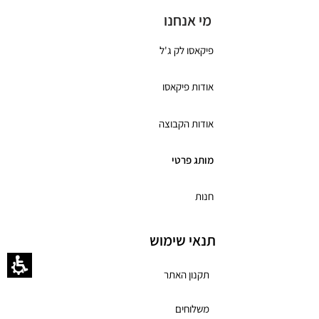
מי אנחנו
פיקאסו לק ג'ל
אודות פיקאסו
אודות הקבוצה
מותג פרטי
חנות
תנאי שימוש
תקנון האתר
משלוחים