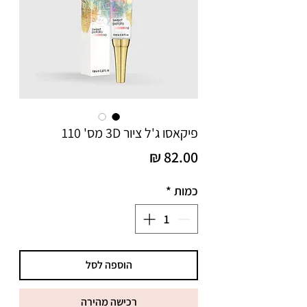
פיקאסו ג'ל ציור 3D מס' 110
מחיר
כמות
*
הוספה לסל
רכישה מהירה