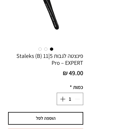
פינצטה לגבות 5|11 (B) Staleks
Pro – EXPERT
מחיר
כמות
*
הוספה לסל