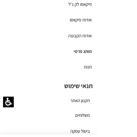
פיקאסו לק ג'ל
אודות פיקאסו
אודות הקבוצה
מותג פרטי
חנות
תנאי שימוש
תקנון האתר
משלוחים
ביטול עסקה