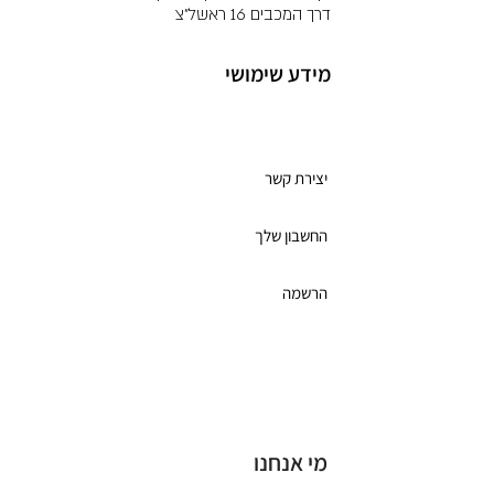
דרך המכבים 16 ראשל"צ
מידע שימושי
מועדון לקוחות
יצירת קשר
החשבון שלך
הרשמה
תקנון מועדון הלקוחות
כרטיס מתנה
מי אנחנו