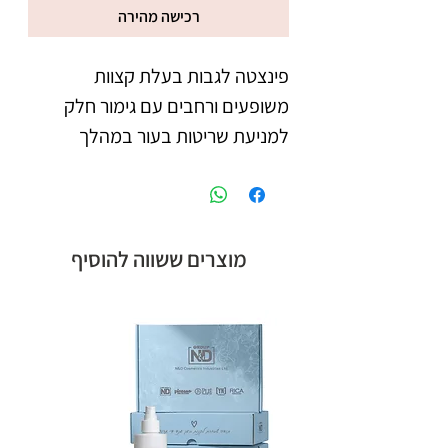
רכישה מהירה
פינצטה לגבות בעלת קצוות 
משופעים ורחבים עם גימור חלק 
למניעת שריטות בעור במהלך 
מוצרים ששווה להוסיף
צבע שחור .