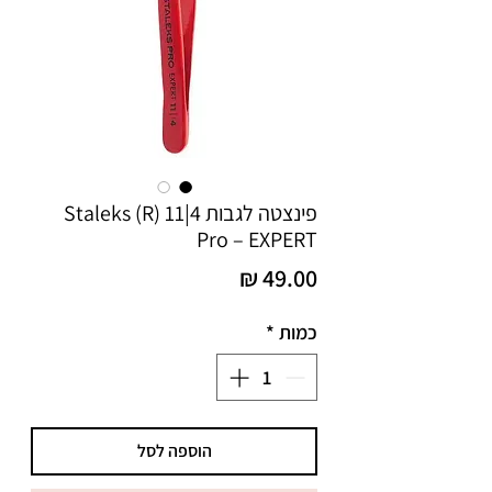
פינצטה לגבות 4|11 (R) Staleks
Pro – EXPERT
מחיר
כמות
*
הוספה לסל