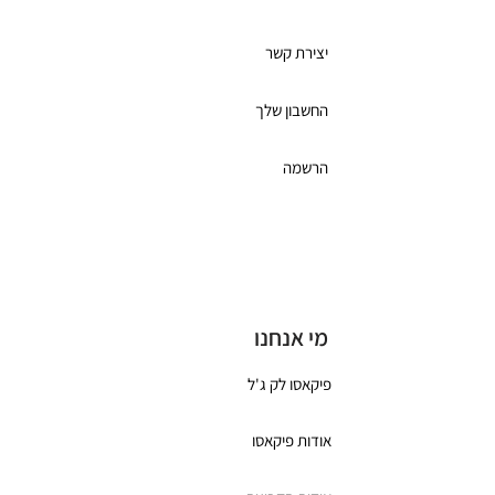
יצירת קשר
החשבון שלך
הרשמה
תקנון מועדון הלקוחות
כרטיס מתנה
מי אנחנו
פיקאסו לק ג'ל
אודות פיקאסו