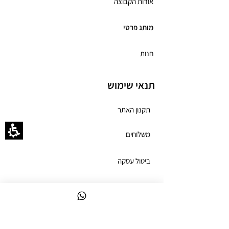
אודות הקבוצה
מותג פרטי
חנות
תנאי שימוש
תקנון האתר
משלוחים
ביטול עסקה
מדיניות פרטיות
הצהרת נגישות