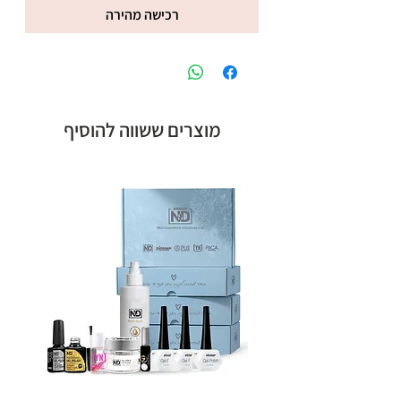
רכישה מהירה
מוצרים ששווה להוסיף