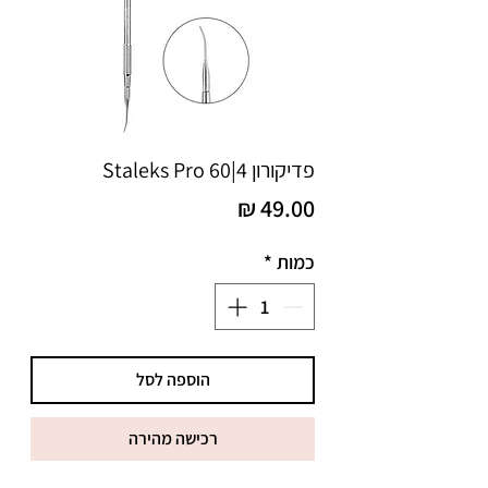
פדיקורון Staleks Pro 60|4
מחיר
כמות
*
הוספה לסל
רכישה מהירה