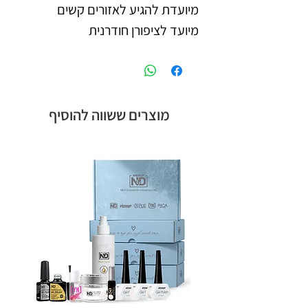
מיועד לציפורן חודרנית
מוצרים ששווה להוסיף