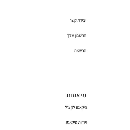
מועדון לקוחות
יצירת קשר
החשבון שלך
הרשמה
תקנון מועדון הלקוחות
כרטיס מתנה
מי אנחנו
פיקאסו לק ג'ל
אודות פיקאסו