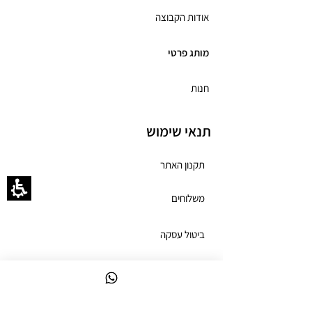
אודות הקבוצה
מותג פרטי
חנות
תנאי שימוש
תקנון האתר
משלוחים
ביטול עסקה
מדיניות פרטיות
הצהרת נגישות