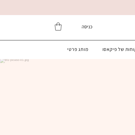
כניסה
וחות של פיקאסו
מותג פרטי