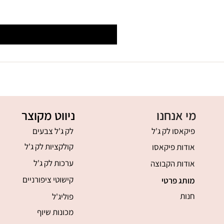
מי אנחנו
ניווט מקוצר
פיקאסו לק ג'ל
לק ג'ל צבעים
קולקציות לק ג'ל
אודות פיקאסו
ערכות לק ג'ל
אודות הקבוצה
קישוטי ציפורניים
מותג פרטי
חנות
פוליג'ל
מכונות שיוף