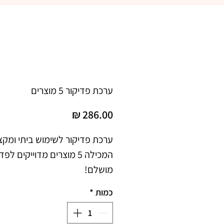
ערכת פדיקור 5 מוצרים
מחיר
ערכת פדיקור לשימוש ביתי ומקצו
המכילה 5 מוצרים מדוייקים לפ
מושלם!
כמות
*
מ"ל)