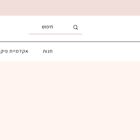
חנות
אקדמיית פיקא