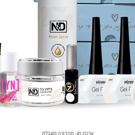
ערכת חג- מהדורה מוגבלת