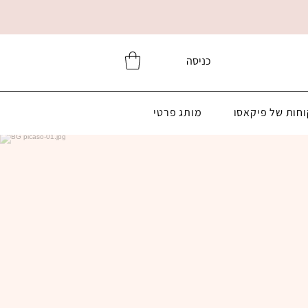
כניסה
וחות של פיקאסו
מותג פרטי