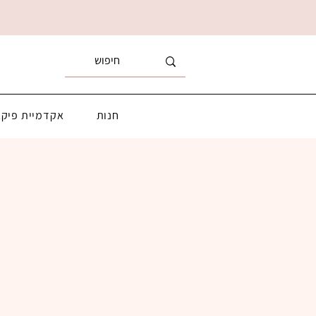
חנות
אקדמיית פיקא