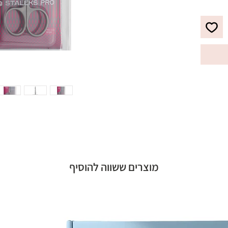
מוצרים ששווה להוסיף