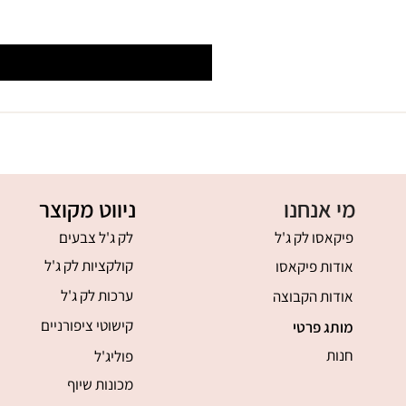
מי אנחנו
ניווט מקוצר
פיקאסו לק ג'ל
לק ג'ל צבעים
קולקציות לק ג'ל
אודות פיקאסו
ערכות לק ג'ל
אודות הקבוצה
קישוטי ציפורניים
מותג פרטי
חנות
פוליג'ל
מכונות שיוף