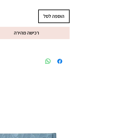
הוספה לסל
רכישה מהירה