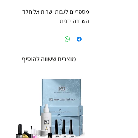
השחזה ידנית
מוצרים ששווה להוסיף