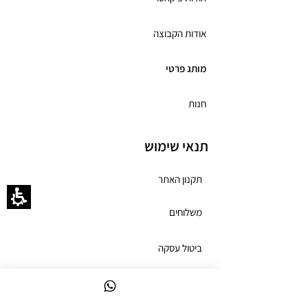
אודות הקבוצה
מותג פרטי
חנות
תנאי שימוש
תקנון האתר
משלוחים
ביטול עסקה
מדיניות פרטיות