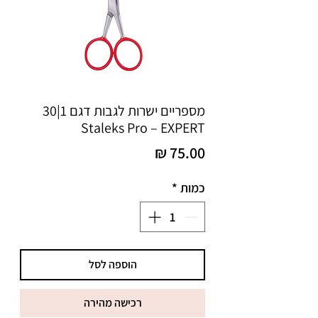
מספריים ישרות לגבות דגם 1|30
Staleks Pro – EXPERT
מחיר
כמות
*
הוספה לסל
רכישה מהירה