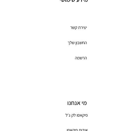
מועדון לקוחות
יצירת קשר
החשבון שלך
הרשמה
תקנון מועדון הלקוחות
כרטיס מתנה
מי אנחנו
פיקאסו לק ג'ל
אודות פיקאסו