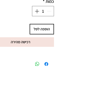
כמות
*
הוספה לסל
רכישה מהירה