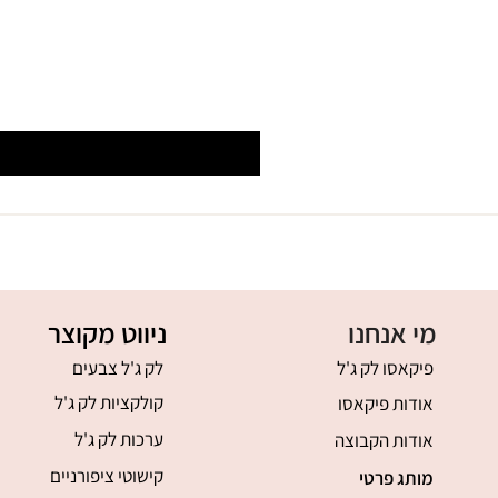
מי אנחנו
ניווט מקוצר
פיקאסו לק ג'ל
לק ג'ל צבעים
קולקציות לק ג'ל
אודות פיקאסו
ערכות לק ג'ל
אודות הקבוצה
קישוטי ציפורניים
מותג פרטי