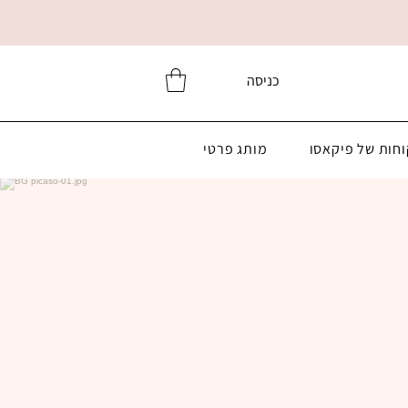
כניסה
וחות של פיקאסו
מותג פרטי