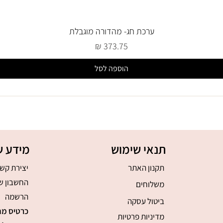
ערכת חג- מהדורה מוגבלת
מחיר
הוספה לסל
תנאי שימוש
מידע ש
תקנון האתר
יצירת קש
החשבון ש
משלוחים
הרשמה
ביטול עסקה
כרטיס מת
מדיניות פרטיות