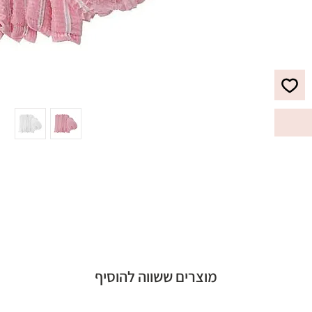
מוצרים ששווה להוסיף