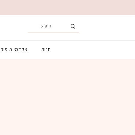
חנות
אקדמיית פיקא