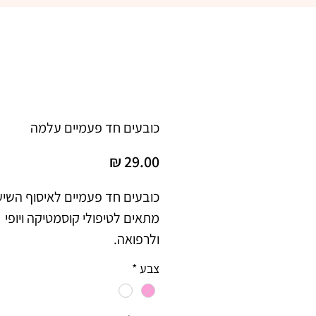
כובעים חד פעמיים עלמה
מחיר
כובעים חד פעמיים לאיסוף השיע
מתאים לטיפולי קוסמטיקה ויופי
ולרפואה.
50 יחידות
צבע
*