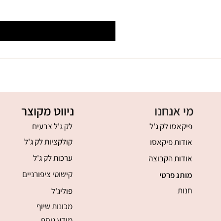
מי אנחנו
ניווט מקוצר
פיקאסו לק ג'ל
לק ג'ל צבעים
קולקציות לק ג'ל
אודות פיקאסו
ערכות לק ג'ל
אודות הקבוצה
קישוטי ציפורניים
מותג פרטי
חנות
פוליג'ל
מכונות שיוף
מידע נוסף