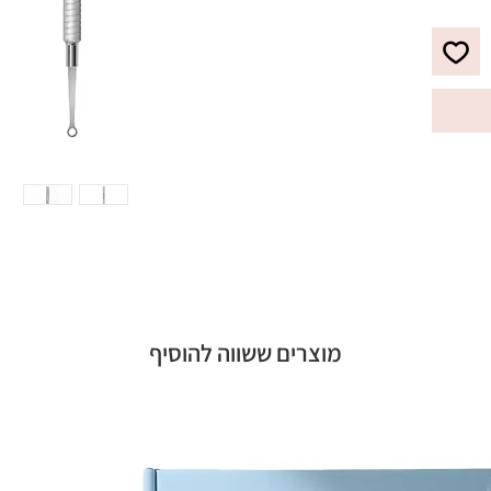
מוצרים ששווה להוסיף