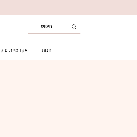
חנות
אקדמיית פיקא