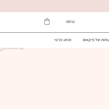
כניסה
וחות של פיקאסו
מותג פרטי