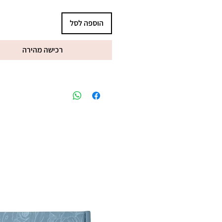
הוספה לסל
רכישה מהירה