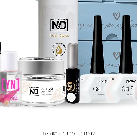
ערכת חג- מהדורה מוגבלת