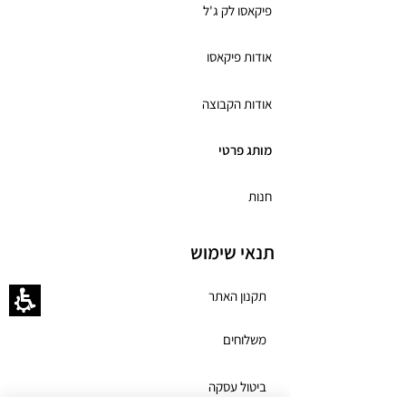
פיקאסו לק ג'ל
אודות פיקאסו
אודות הקבוצה
מותג פרטי
חנות
תנאי שימוש
תקנון האתר
משלוחים
ביטול עסקה