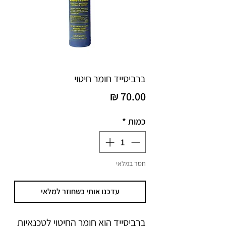
ברביסייד חומר חיטוי
מחיר
כמות
*
חסר במלאי
עדכנו אותי כשחוזר למלאי
ברביסייד הוא חומר החיטוי לטכנאיות