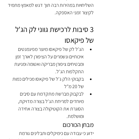
השליחויות במהירות רבה תוך דגש למאמץ מתמיד 
לקיצור זמני האספקה.
3 סיבות לרכישת גווני לק הג'ל 
של פיקאסו
הג'ל לק של פיקאסו מיוצר מפיגמנטים 
איכותיים ונשמרים על הציפורן לאורך זמן 
ומבטיחים ציפורן מבריקה ואטומה ומניעת 
התקלפות הג'ל. 
בקבוקי הלק ג'ל של פיקאסו מכילים כמות 
של 20 מ"ל 
לבקבוק מברשת מתקדמת עם סיבים 
מיוחדים למריחת הג'ל בצורה מדויקת, 
הסוגרת את הקוטיקולה בצורה אחידה 
ומושלמת. 
מבחן הכורכום
ידוע כי עבודה עם כימיקלים ותבלינים גורמת 