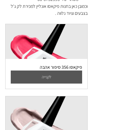
וכמובן כאן בחנות פיקאסו אונליין למכירת לק ג'ל 
בצבעים וציוד נלווה . 
פיקאסו 356 סיפור אהבה
לקנייה