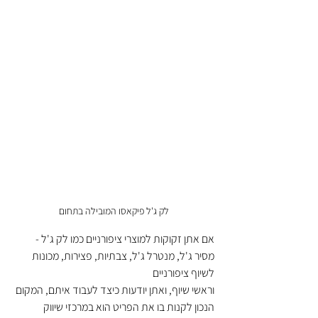
לק ג'ל פיקאסו המובילה בתחום
אם אתן זקוקות למוצרי ציפורניים כמו לק ג'ל - 
מסיר ג'ל, מנטרל ג'ל, צבתיות, פצירות, 
מכונות 
לשיוף ציפורניים
וראשי שיוף, ואתן יודעות כיצד לעבוד איתם, המקום 
הנכון לקנות בו את הפריט הוא במרכזי שיווק 