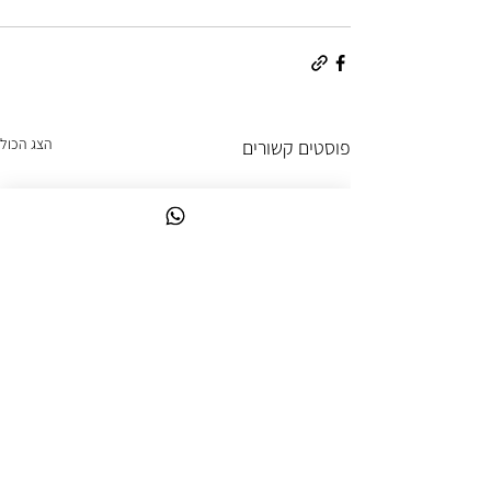
הצג הכול
פוסטים קשורים