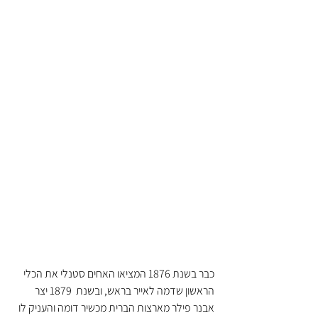
כבר בשנת 1876 המציאו האחים סטנלי את הכלי 
הראשון שדמה לאייר בראש, ובשנת  1879 יצר 
אבנר פילר מארצות הברית מכשיר דומה והעניק לו 