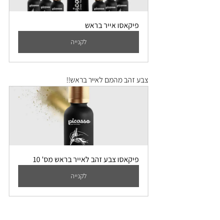
פיקאסו אייר בראש
לקנייה
צבע זהב מהמם לאייר בראש!! 
פיקאסו צבע זהב לאייר בראש מס' 10
לקנייה