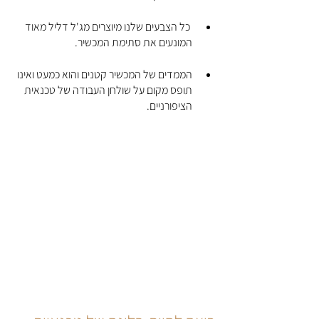
 כל הצבעים שלנו מיוצרים מג'ל דליל מאוד 
המונעים את סתימת המכשיר.
הממדים של המכשיר קטנים והוא כמעט ואינו 
תופס מקום על שולחן העבודה של טכנאית 
הציפורניים.