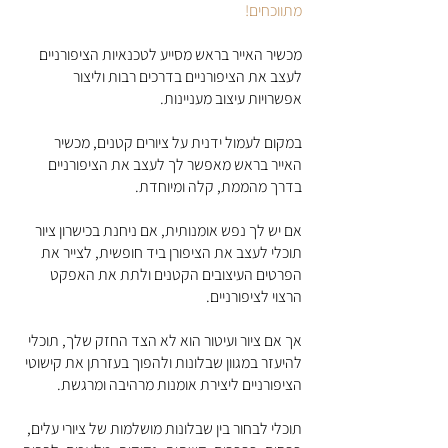
מתווכחים!
מכשיר האייר בראש מסייע לטכנאיות הציפורניים 
לעצב את הציפורניים בדרכים רבות וליצור 
אפשרויות עיצוב מעניינות.
במקום לעמול ידנית על ציורים קטנים, מכשיר 
האייר בראש מאפשר לך לעצב את הציפורניים 
בדרך מהממת, קלה ומיוחדת.
אם יש לך נפש אומנותית, אם ניחנת בכישרון ציור 
תוכלי לעצב את הציפורן ביד חופשית, לצייר את 
הפרטים העיצובים הקטנים ולתת את האפקט 
הרצוי לציפורניים. 
אך אם ציור ועיטור הוא לא הצד החזק שלך, תוכלי 
להיעזר במגוון שבלונות ולהפוך בעזרתן את 
קישוטי 
הציפורניים
 ליצירת אומנות מרהיבה ומרגשת. 
תוכלי לבחור בין שבלונות מושלמות של ציורי עלים, 