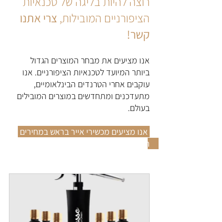
רוצה להיות בליגה של טכנאיות 
הציפורניים המובילות, 
צרי אתנו 
קשר!
אנו מציעים את מבחר המוצרים הגדול 
ביותר המיועד לטכנאיות הציפורניים. אנו 
עוקבים אחרי הטרנדים הבינלאומיים, 
מתעדכנים ומתחדשים במוצרים המובילים 
בעולם.
 אנו מציעים מכשירי אייר בראש במחירים 
הוגנים ולא מתפשרים על איכות המוצר! 