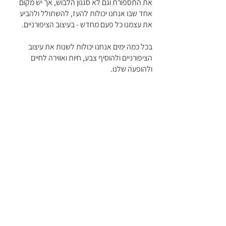
את התספורת וגם לא סגנון הלבוש, אך יש מקום 
אחד שבו אנחנו יכולות להעז, להשתולל ולהביע 
את עצמנו כל פעם מחדש - בעיצוב הציפורניים. 
בכל כמה ימים אנחנו יכולות לשנות את עיצוב 
הציפורניים ולהוסיף צבע, חיות ואווירה לחיים 
ולהופעה שלנו.