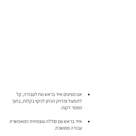
אנו מציעים אייר בראש נוח לעבודה, קל 
לתפעול ומדויק הניתן לניקוי בקלות, בתוך 
מספר דקות.
אייר בראש עם סוללה עוצמתית המאפשרת 
עבודה ממושכת.