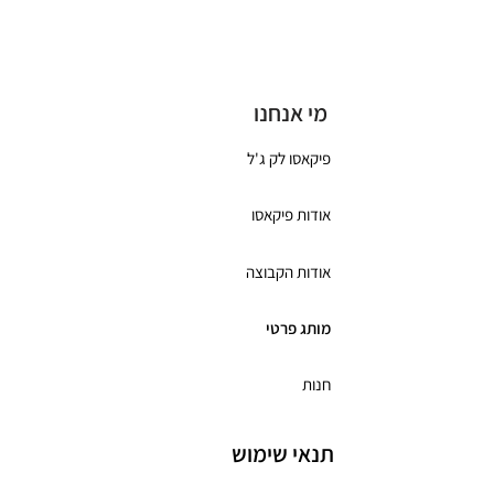
כרטיס מתנה
מי אנחנו
פיקאסו לק ג'ל
אודות פיקאסו
אודות הקבוצה
מותג פרטי
חנות
תנאי שימוש