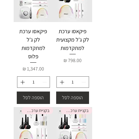
פיקאסו ערכת
פיקאסו ערכת
לק ג'ל מקצועית
לק ג'ל
למתקדמות
למתקדמות
פלוס
מחיר
מחיר
הוספה לסל
הוספה לסל
בקניית ערכה קבלי מתנה
בקניית ערכה קבלי מתנה