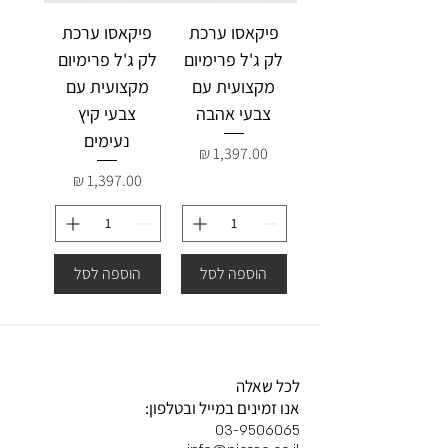
פיקאסו ערכת
פיקאסו ערכת
לק ג'ל פרימיום
לק ג'ל פרימיום
מקצועית עם
מקצועית עם
צבעי אהבה
צבעי קיץ
נעימים
מחיר
מחיר
הוספה לסל
הוספה לסל
לכל שאלה
אנו זמינים במייל ובטלפון:
03-9506065