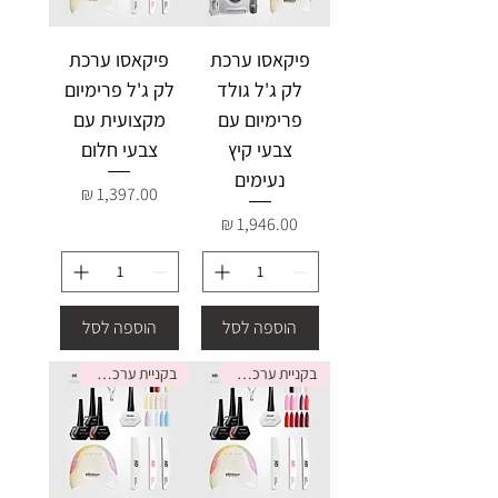
פיקאסו ערכת
פיקאסו ערכת
לק ג'ל גולד
לק ג'ל פרימיום
פרימיום עם
מקצועית עם
צבעי קיץ
צבעי חלום
נעימים
מחיר
מחיר
הוספה לסל
הוספה לסל
בקניית ערכה קבלי מתנה
בקניית ערכה קבלי מתנה