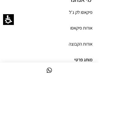
פיקאסו לק ג'ל
אודות פיקאסו
אודות הקבוצה
מותג פרטי
חנות
תנאי שימוש
תקנון האתר
משלוחים