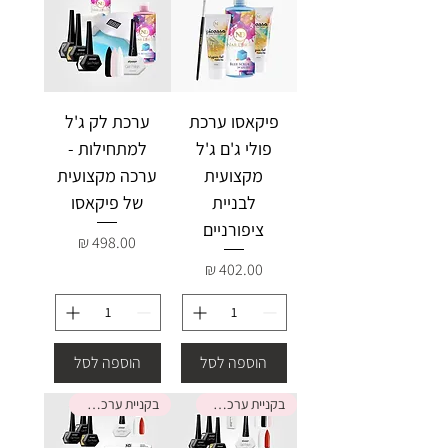
פיקאסו ערכת
ערכת לק ג'ל
פולי ג'ם ג'ל
למתחילות -
מקצועית
ערכה מקצועית
לבניית
של פיקאסו
ציפורניים
מחיר
מחיר
הוספה לסל
הוספה לסל
בקניית ערכה קבלי מתנה
בקניית ערכה קבלי מתנה