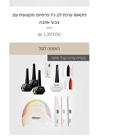
פיקאסו ערכת לק ג'ל פרימיום מקצועית עם
צבעי אהבה
מחיר
הוספה לסל
בקניית ערכה קבלי מתנה