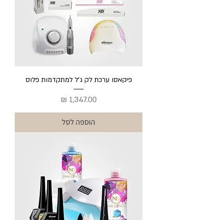
פיקאסו ערכת לק ג'ל למתקדמות פלוס
מחיר
הוספה לסל