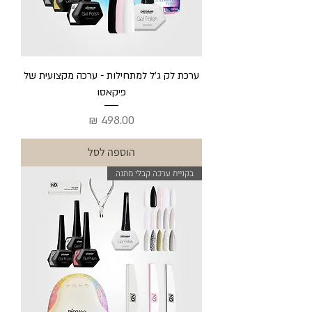
ערכת לק ג'ל למתחילות - ערכה מקצועית של
פיקאסו
מחיר
הוספה לסל
בקניית ערכה קבלי מתנה