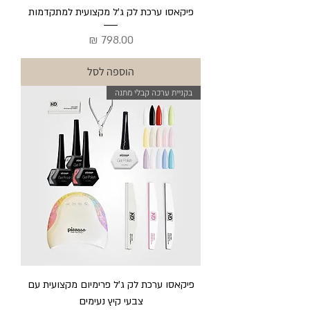
פיקאסו ערכת לק ג'ל מקצועית למתקדמות
מחיר
הוספה לסל
בקניית ערכה קבלי מתנה
פיקאסו ערכת לק ג'ל פרימיום מקצועית עם
צבעי קיץ נעימים