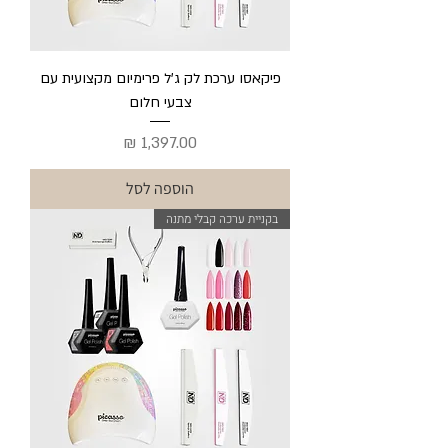
פיקאסו ערכת לק ג'ל פרימיום מקצועית עם
צבעי חלום
מחיר
הוספה לסל
בקניית ערכה קבלי מתנה