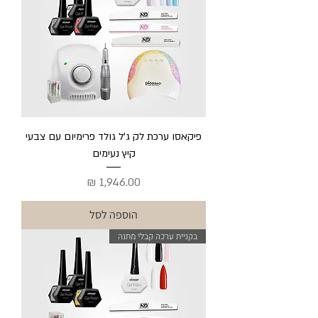
פיקאסו ערכת לק ג'ל גולד פרימיום עם צבעי
קיץ נעימים
מחיר
הוספה לסל
בקניית ערכה קבלי מתנה