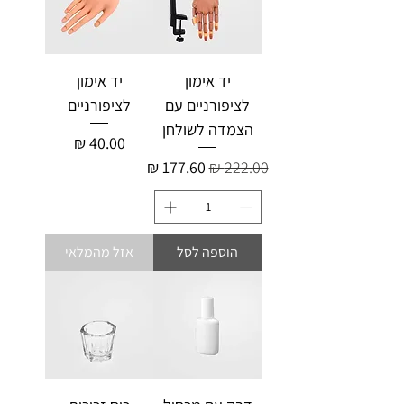
יד אימון
יד אימון
לציפורניים עם
לציפורניים
הצמדה לשולחן
מחיר
מחיר רגיל
מחיר מבצע
הוספה לסל
אזל מהמלאי