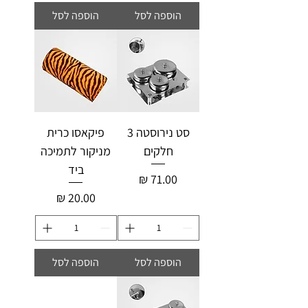
הוספה לסל
הוספה לסל
סט נירוסטה 3
פיקאסו כרית
חלקים
מניקור לתמיכה
ביד
מחיר
מחיר
הוספה לסל
הוספה לסל