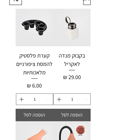
בקבוק מנדה
קערת פלסטיק
לאקריל
להמסת ציפורניים
מלאכותיות
מחיר
מחיר
הוספה לסל
הוספה לסל